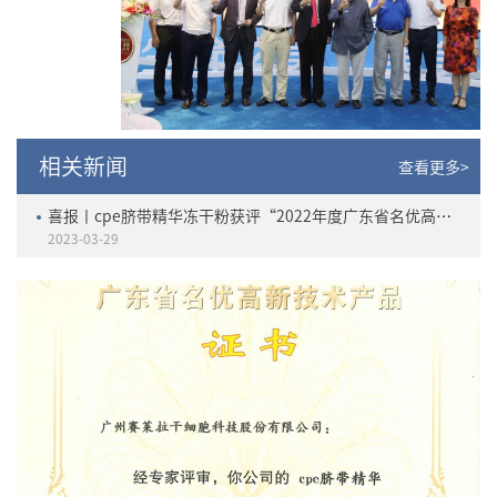
相关新闻
查看更多>
喜报丨cpe脐带精华冻干粉获评“2022年度广东省名优高新技术产品”
2023-03-29