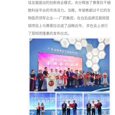
佳总裁提出的创新商业模式，充分释放了赛莱拉干细
胞科技平台的市场活力。当晚，年销售额过千亿的生
物医药领军企业——广药集团，在白后品牌互联网营
销项目上与赛莱拉达成了战略合作， 并在会上进行
了简短而隆重的发布仪式。