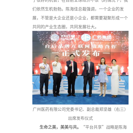
们依然生机勃勃。陈海佳总裁强调，一个企业的发
展，不管是大企业还是小企业，都需要凝聚形成一个
共同的产业生态圈，共同发展壮大。
广州医药有限公司党委书记、副总裁郑坚雄（右三）
出席发布仪式
生命之美，美美与共。
“平台共享”战略是陈海