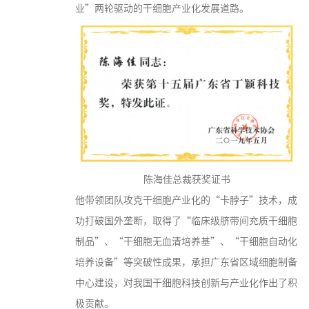
业”两轮驱动的干细胞产业化发展道路。
陈海佳总裁获奖证书
他带领团队攻克干细胞产业化的“卡脖子”技术，成
功打破国外垄断，取得了“临床级脐带间充质干细胞
制品”、“干细胞无血清培养基”、“干细胞自动化
培养设备”等突破性成果，承担广东省区域细胞制备
中心建设，对我国干细胞科技创新与产业化作出了积
极贡献。