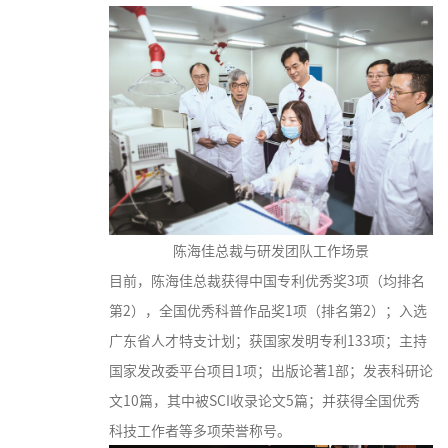
陈海佳总裁与研发团队工作场景
目前，陈海佳总裁获得中国专利优秀奖3项（均排名
第2），全国优秀科普作品奖1项（排名第2）；入选
广东省人才特支计划；获国家发明专利133项；主持
国家发改委平台项目1项；出版论著1部；发表科研论
文10篇，其中被SCI收录论文5篇；并获得全国优秀
科技工作者等多项荣誉称号。