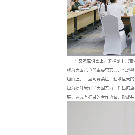
在交流座谈会上，罗桦副书记首先
成为大国竞争的重要软实力，也是粤
级而上，一直到赛莱拉干细胞巨大的
拉为提升我们“大国实力”作出的重
展，达成有框架的合作协议，形成共