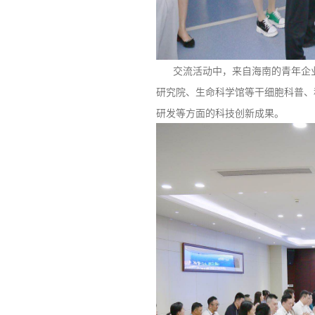
交流活动中，来自海南的青年企业
研究院、生命科学馆等干细胞科普、
研发等方面的科技创新成果。