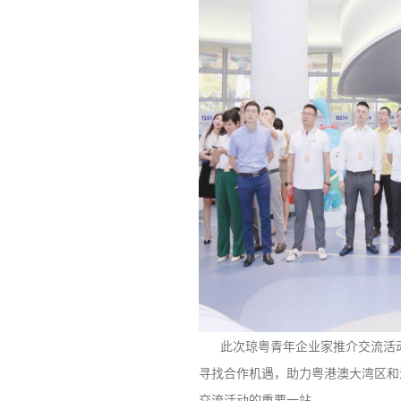
此次琼粤青年企业家推介交流活动
寻找合作机遇，助力粤港澳大湾区和
交流活动的重要一站。