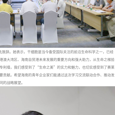
致辞。她表示，干细胞是当今备受国际关注的前沿生命科学之一，已经
港澳大湾区、海南自贸港未来发展的重要方向和强大助力，‍‍从生命之梯拾
专利墙，我们感受到了“生命之美”的实力和魅力，也切实感受到了赛莱
要贡献。希望海南的青年企业家们能通过这次学习交流联动合作、推动发
同的战略展望。