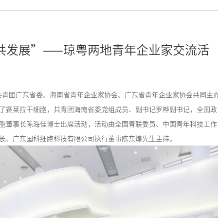
共发展”——琼粤两地青年企业家交流活
青团广东省委、海南省青年企业家协会、广东省青年企业家协会共同主
了赛莱拉干细胞，共青团海南省委党组成员、副书记罗桦副书记，全国政
胞董事长陈海佳博士出席活动，活动由全国青联委员、中国青年科技工作
长、广东国科细胞科技有限公司执行董事陈东煌先生主持。