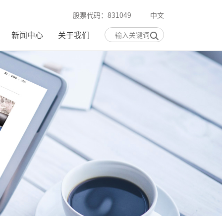
股票代码：831049
中文
新闻中心
关于我们