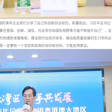
的青年企业家们分享了自己的创新创业经历。陈董指出，习近平总书记
要在爱国、创新、诚信、社会责任和国际视野等方面不断提升自己”，这
代构建新发展格局、建设现代化经济体系、推动高质量发展的生力军的必
家一定要有一个坚定和崇高的信仰和目标，才能走得更远。