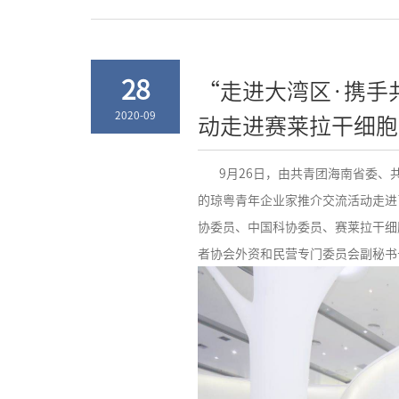
28
“走进大湾区·携手
2020-09
动走进赛莱拉干细胞
9月26日，由共青团海南省委、共
的琼粤青年企业家推介交流活动走进
协委员、中国科协委员、赛莱拉干细
者协会外资和民营专门委员会副秘书