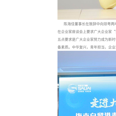
陈海佳董事长在致辞中向琼粤两地
在企业家座谈会上要求广大企业家“
五点要求是广大企业家努力成为新时
备素质。中华复兴，青年担当，企业