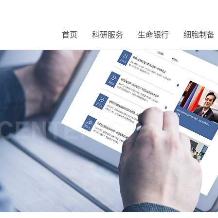
首页
科研服务
生命银行
细胞制备