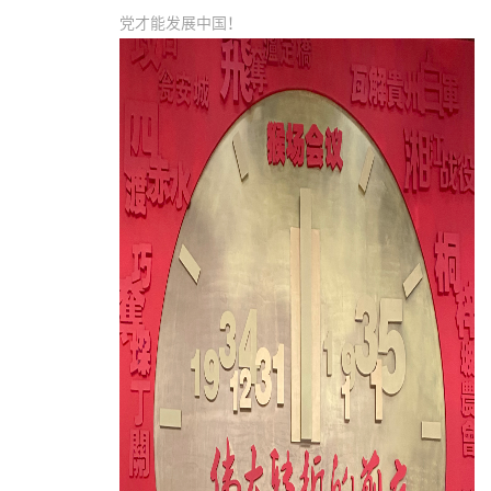
党才能发展中国！