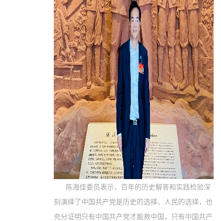
陈海佳委员表示，百年的历史解答和实践检验深
刻演绎了中国共产党是历史的选择、人民的选择，也
充分证明只有中国共产党才能救中国，只有中国共产