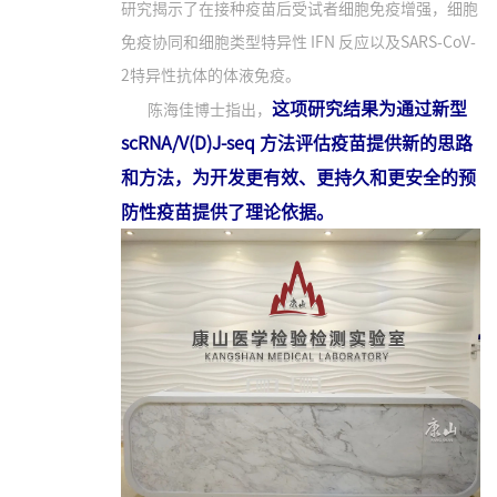
研究揭示了在接种疫苗后受试者细胞免疫增强，细胞
免疫协同和细胞类型特异性 IFN 反应以及SARS-CoV-
2特异性抗体的体液免疫。
这项研究结果为通过新型
陈海佳博士指出，
scRNA/V(D)J-seq 方法评估疫苗提供新的思路
和方法，为开发更有效、更持久和更安全的预
防性疫苗提供了理论依据。