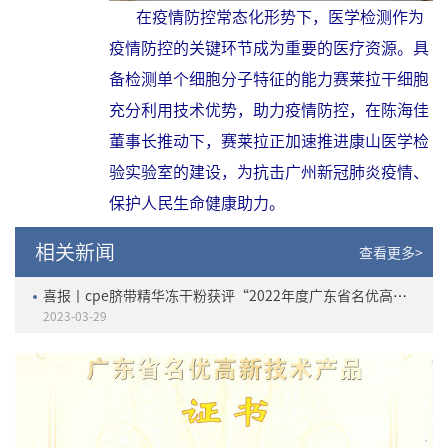
在疫情防控常态化形势下，医学检测作为
疫情防控的关键环节成为重要的医疗资源。具
备检测单个细胞分子特征的能力赛莱拉干细胞
充分利用技术优势，助力疫情防控，在陈海佳
董事长推动下，赛莱拉正加速推进康山医学检
验实验室的建设，为抗击广州新冠肺炎疫情、
保护人民生命健康助力。
相关新闻
查看更多>
喜报丨cpe脐带精华冻干粉获评“2022年度广东省名优高新技术产品”
2023-03-29