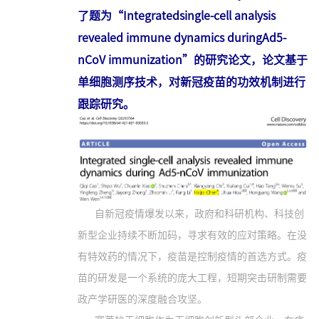
了题为“Integratedsingle-cell analysis
revealed immune dynamics duringAd5-
nCoV immunization”的研究论文，论文基于
单细胞测序技术，对新冠疫苗的功效机制进行
跟踪研究。
自新冠疫情爆发以来，政府和科研机构、科技创
新型企业持续不断加码，寻求有效的应对策略。在没
有特效药的情况下，疫苗是控制疫情的首选方式。疫
苗的研发是一个系统的庞大工程，短期突击研制需要
政产学研医的深度融合攻坚。