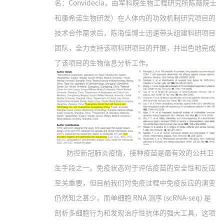
名：Convidecia，由军科院生物工程研究所陈薇院士
和康希诺生物研发）在人体内的功效机制研究项目的
技术合作需求后，陈海佳博士迅速带头组建科研项目
团队，全力支持该项科研项目的开展，并出色地完成
了该项目的生物信息分析工作。
防控新冠肺炎疫情，接种疫苗是最有效的公共卫
生手段之一。免疫状态对于评估疫苗的安全性和反应
至关重要，但目前我们对免疫过程中免疫反应的演变
仍然知之甚少，而单细胞 RNA 测序 (scRNA-seq) 是
剖析多细胞行为和发现治疗性抗体的强大工具，这项