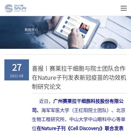
关于我们
27
喜报丨赛莱拉干细胞与院士团队合作
在Nature子刊发表新冠疫苗的功效机
2021-08
制研究论文
近日，
广州赛莱拉干细胞科技股份有限公
司、
海军军医大学（王红阳院士团队）、北京
生物工程研究所、中山大学中山眼科中心等单
位
在Nature子刊《Cell Discovery》联合发表