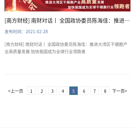
[南方财经] 南财对话丨 全国政协委员陈海佳：推进大湾区干细胞产业高质量发展 加快我国成为全球行业领跑者
发布时间：2021-02-28
[南方财经] 南财对话丨 全国政协委员陈海佳：推进大湾区干细胞产
业高质量发展 加快我国成为全球行业领跑者
<上一页
下一页>
1
2
3
4
5
6
7
8