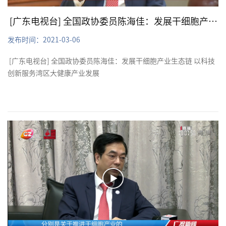
[广东电视台] 全国政协委员陈海佳：发展干细胞产业生态链 以科技创新服务湾区大健康产业发展
发布时间：2021-03-06
[广东电视台] 全国政协委员陈海佳：发展干细胞产业生态链 以科技
创新服务湾区大健康产业发展