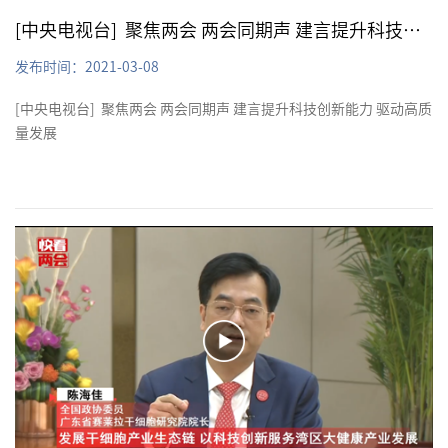
[中央电视台] 聚焦两会 两会同期声 建言提升科技创新能力 驱动高质量发展
发布时间：2021-03-08
[中央电视台] 聚焦两会 两会同期声 建言提升科技创新能力 驱动高质
量发展