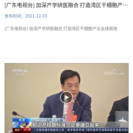
[广东电视台] 加深产学研医融合 打造湾区干细胞产业全球高地
发布时间：2021-12-03
[广东电视台] 加深产学研医融合 打造湾区干细胞产业全球高地