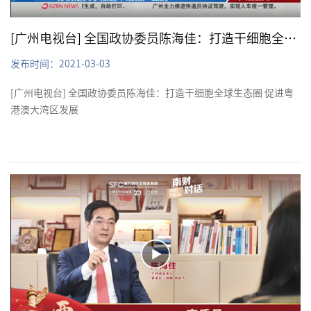
[广州电视台] 全国政协委员陈海佳：打造干细胞全球生态圈 促进粤港澳大湾区发展
发布时间：2021-03-03
[广州电视台] 全国政协委员陈海佳：打造干细胞全球生态圈 促进粤
港澳大湾区发展